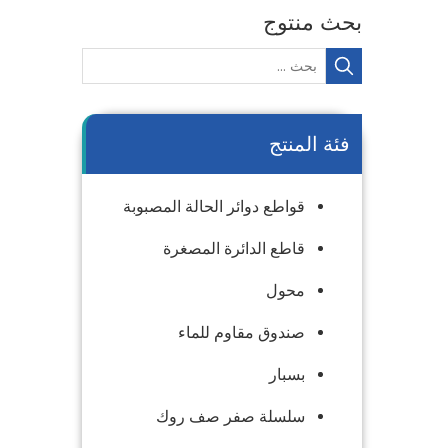
بحث منتوج
فئة المنتج
قواطع دوائر الحالة المصبوبة
قاطع الدائرة المصغرة
محول
صندوق مقاوم للماء
بسبار
سلسلة صفر صف روك