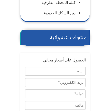
كتلة المحطة الطرفية
دين السكك الحديدية
منتجات عشوائية
الحصول على أسعار مجاني