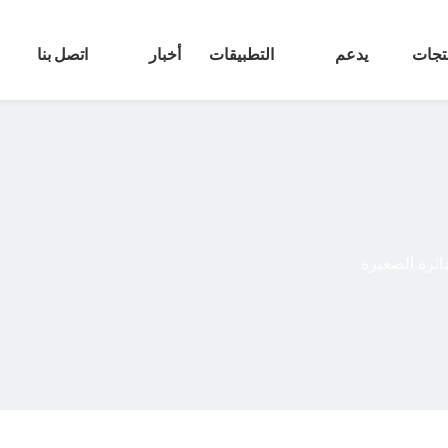
تجات
يدعم
التطبيقات
أخبار
اتصل بنا
ائرة الصغيرة