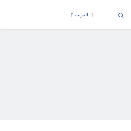
العربية