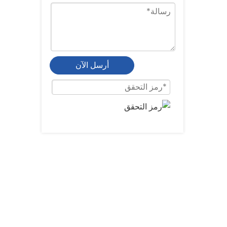
أرسل الآن