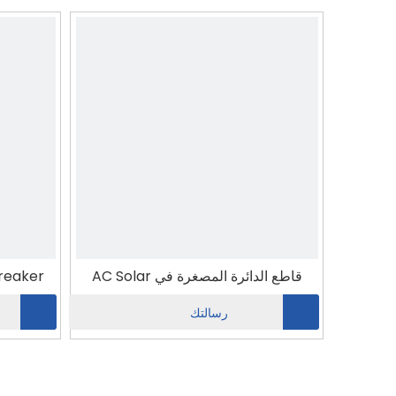
قاطع الدائرة المصغرة في AC Solar
Breaker
رسالتك