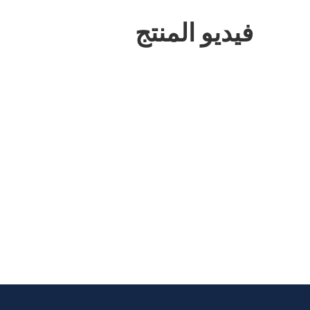
فيديو المنتج